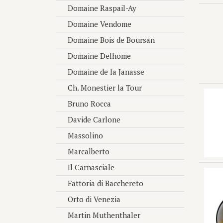
Domaine Raspail-Ay
Domaine Vendome
Domaine Bois de Boursan
Domaine Delhome
Domaine de la Janasse
Ch. Monestier la Tour
Bruno Rocca
Davide Carlone
Massolino
Marcalberto
Il Carnasciale
Fattoria di Bacchereto
Orto di Venezia
Martin Muthenthaler