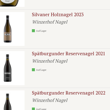
Silvaner Holznagel 2023
Winzerhof Nagel
Auf Lager
Spätburgunder Reservenagel 2021
Winzerhof Nagel
Auf Lager
Spätburgunder Reservenagel 2022
Winzerhof Nagel
Auf Lager