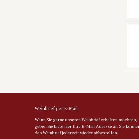
Weinbrief per E-Mail
Wenn Sie gerne unseren Weinbrief erhalten möchten,
geben Sie bitte hier Ihre E-Mail Adresse an. Sie könne
den Weinbrief jederzeit wieder abbestellen.