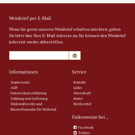
Weinbrief per E-Mail
Wenn Sie gerne unseren Weinbrief erhalten möchten, geben
Sie bitte hier Ihre E-Mail Adresse an. Sie können den Weinbrief
jederzeit wieder abbestellen.
Informationen
Service
Impressum
Kontakt
AGB
Links
Datenschutzerklärung
Warenkorb
Zahlung und Lieferung
Konto
Widerrufsrecht und
Merkzettel
Musterformular für Widerruf
Finkenweine bei ...
Facebook
Twitter