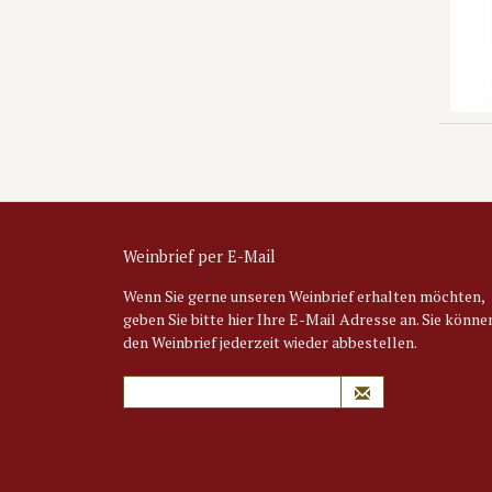
Weinbrief per E-Mail
Wenn Sie gerne unseren Weinbrief erhalten möchten,
geben Sie bitte hier Ihre E-Mail Adresse an. Sie könne
den Weinbrief jederzeit wieder abbestellen.