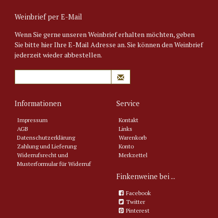
Weinbrief per E-Mail
Wenn Sie gerne unseren Weinbrief erhalten möchten, geben
Sie bitte hier Ihre E-Mail Adresse an. Sie können den Weinbrief
jederzeit wieder abbestellen.
Informationen
Service
Impressum
Kontakt
AGB
Links
Datenschutzerklärung
Warenkorb
Zahlung und Lieferung
Konto
Widerrufsrecht und
Merkzettel
Musterformular für Widerruf
Finkenweine bei ...
Facebook
Twitter
Pinterest