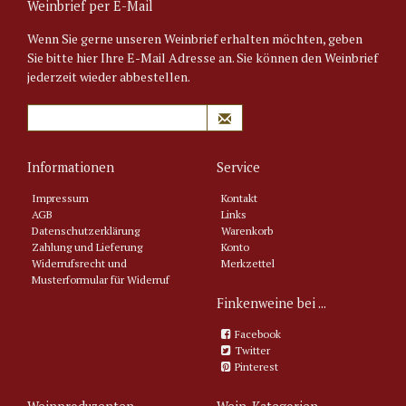
Weinbrief per E-Mail
Wenn Sie gerne unseren Weinbrief erhalten möchten, geben
Sie bitte hier Ihre E-Mail Adresse an. Sie können den Weinbrief
jederzeit wieder abbestellen.
Informationen
Service
Impressum
Kontakt
AGB
Links
Datenschutzerklärung
Warenkorb
Zahlung und Lieferung
Konto
Widerrufsrecht und
Merkzettel
Musterformular für Widerruf
Finkenweine bei ...
Facebook
Twitter
Pinterest