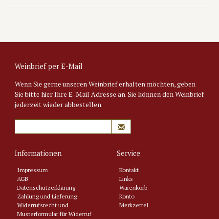
Weinbrief per E-Mail
Wenn Sie gerne unseren Weinbrief erhalten möchten, geben
Sie bitte hier Ihre E-Mail Adresse an. Sie können den Weinbrief
jederzeit wieder abbestellen.
Informationen
Service
Impressum
Kontakt
AGB
Links
Datenschutzerklärung
Warenkorb
Zahlung und Lieferung
Konto
Widerrufsrecht und
Merkzettel
Musterformular für Widerruf