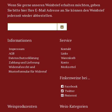
Wenn Sie gerne unseren Weinbrief erhalten möchten, geben
Sie bitte hier Ihre E-Mail Adresse an. Sie können den Weinbrief
jederzeit wieder abbestellen.
Informationen
Service
Impressum
Kontakt
AGB
Links
Datenschutzerklärung
Warenkorb
Zahlung und Lieferung
Konto
Widerrufsrecht und
Merkzettel
Musterformular für Widerruf
Finkenweine bei ...
Facebook
Twitter
Pinterest
Weinproduzenten
Wein-Kategorien