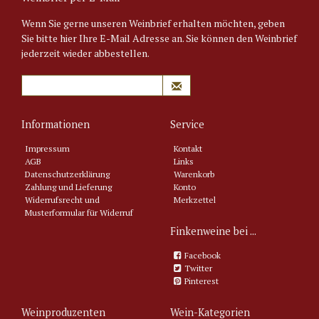
Wenn Sie gerne unseren Weinbrief erhalten möchten, geben
Sie bitte hier Ihre E-Mail Adresse an. Sie können den Weinbrief
jederzeit wieder abbestellen.
Informationen
Service
Impressum
Kontakt
AGB
Links
Datenschutzerklärung
Warenkorb
Zahlung und Lieferung
Konto
Widerrufsrecht und
Merkzettel
Musterformular für Widerruf
Finkenweine bei ...
Facebook
Twitter
Pinterest
Weinproduzenten
Wein-Kategorien