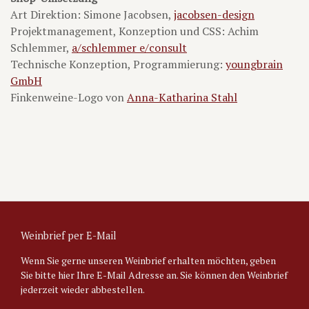
Art Direktion: Simone Jacobsen,
jacobsen-design
Projektmanagement, Konzeption und CSS: Achim
Schlemmer,
a/schlemmer e/consult
Technische Konzeption, Programmierung:
youngbrain
GmbH
Finkenweine-Logo von
Anna-Katharina Stahl
Weinbrief per E-Mail
Wenn Sie gerne unseren Weinbrief erhalten möchten, geben
Sie bitte hier Ihre E-Mail Adresse an. Sie können den Weinbrief
jederzeit wieder abbestellen.