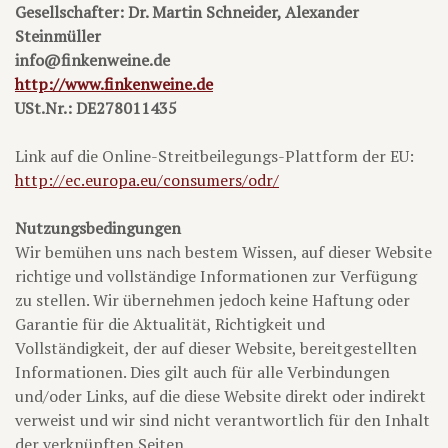
Gesellschafter: Dr. Martin Schneider, Alexander
Steinmüller
info@finkenweine.de
http://www.finkenweine.de
USt.Nr.: DE278011435
Link auf die Online-Streitbeilegungs-Plattform der EU:
http://ec.europa.eu/consumers/odr/
Nutzungsbedingungen
Wir bemühen uns nach bestem Wissen, auf dieser Website
richtige und vollständige Informationen zur Verfügung
zu stellen. Wir übernehmen jedoch keine Haftung oder
Garantie für die Aktualität, Richtigkeit und
Vollständigkeit, der auf dieser Website, bereitgestellten
Informationen. Dies gilt auch für alle Verbindungen
und/oder Links, auf die diese Website direkt oder indirekt
verweist und wir sind nicht verantwortlich für den Inhalt
der verknüpften Seiten.