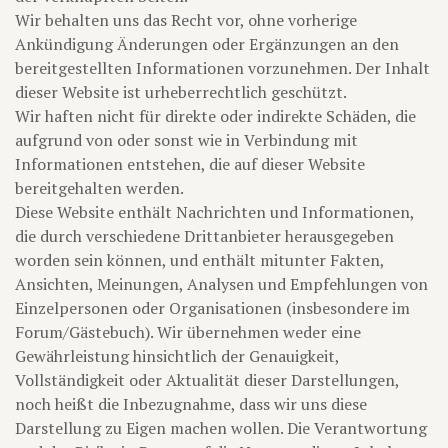
Wir behalten uns das Recht vor, ohne vorherige
Ankündigung Änderungen oder Ergänzungen an den
bereitgestellten Informationen vorzunehmen. Der Inhalt
dieser Website ist urheberrechtlich geschützt.
Wir haften nicht für direkte oder indirekte Schäden, die
aufgrund von oder sonst wie in Verbindung mit
Informationen entstehen, die auf dieser Website
bereitgehalten werden.
Diese Website enthält Nachrichten und Informationen,
die durch verschiedene Drittanbieter herausgegeben
worden sein können, und enthält mitunter Fakten,
Ansichten, Meinungen, Analysen und Empfehlungen von
Einzelpersonen oder Organisationen (insbesondere im
Forum/Gästebuch). Wir übernehmen weder eine
Gewährleistung hinsichtlich der Genauigkeit,
Vollständigkeit oder Aktualität dieser Darstellungen,
noch heißt die Inbezugnahme, dass wir uns diese
Darstellung zu Eigen machen wollen. Die Verantwortung