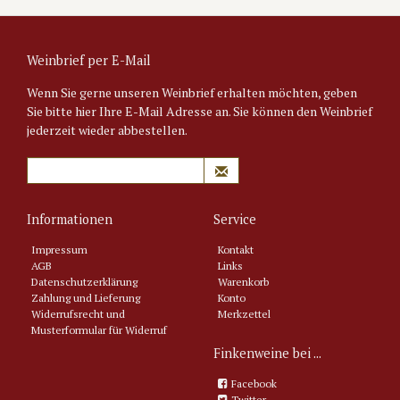
Weinbrief per E-Mail
Wenn Sie gerne unseren Weinbrief erhalten möchten, geben
Sie bitte hier Ihre E-Mail Adresse an. Sie können den Weinbrief
jederzeit wieder abbestellen.
Informationen
Service
Impressum
Kontakt
AGB
Links
Datenschutzerklärung
Warenkorb
Zahlung und Lieferung
Konto
Widerrufsrecht und
Merkzettel
Musterformular für Widerruf
Finkenweine bei ...
Facebook
Twitter