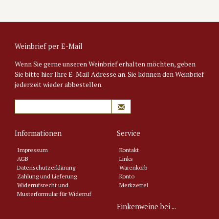
Weinbrief per E-Mail
Wenn Sie gerne unseren Weinbrief erhalten möchten, geben
Sie bitte hier Ihre E-Mail Adresse an. Sie können den Weinbrief
jederzeit wieder abbestellen.
Informationen
Service
Impressum
Kontakt
AGB
Links
Datenschutzerklärung
Warenkorb
Zahlung und Lieferung
Konto
Widerrufsrecht und
Merkzettel
Musterformular für Widerruf
Finkenweine bei ...