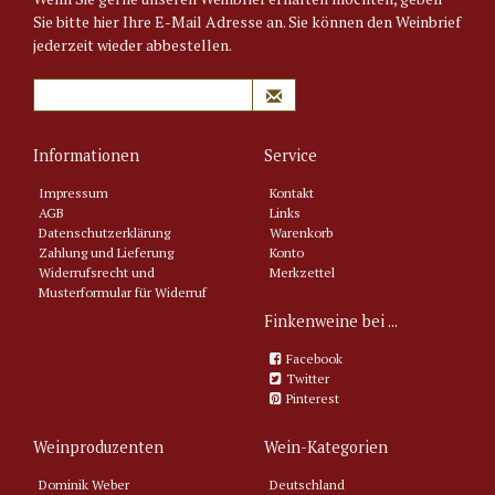
Sie bitte hier Ihre E-Mail Adresse an. Sie können den Weinbrief
jederzeit wieder abbestellen.
Informationen
Service
Impressum
Kontakt
AGB
Links
Datenschutzerklärung
Warenkorb
Zahlung und Lieferung
Konto
Widerrufsrecht und
Merkzettel
Musterformular für Widerruf
Finkenweine bei ...
Facebook
Twitter
Pinterest
Weinproduzenten
Wein-Kategorien
Dominik Weber
Deutschland