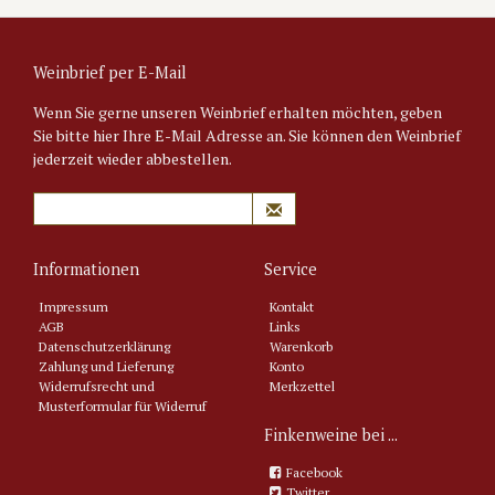
Weinbrief per E-Mail
Wenn Sie gerne unseren Weinbrief erhalten möchten, geben
Sie bitte hier Ihre E-Mail Adresse an. Sie können den Weinbrief
jederzeit wieder abbestellen.
Informationen
Service
Impressum
Kontakt
AGB
Links
Datenschutzerklärung
Warenkorb
Zahlung und Lieferung
Konto
Widerrufsrecht und
Merkzettel
Musterformular für Widerruf
Finkenweine bei ...
Facebook
Twitter