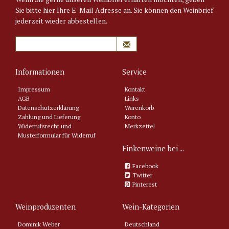
Sie bitte hier Ihre E-Mail Adresse an. Sie können den Weinbrief
jederzeit wieder abbestellen.
Informationen
Service
Impressum
Kontakt
AGB
Links
Datenschutzerklärung
Warenkorb
Zahlung und Lieferung
Konto
Widerrufsrecht und
Merkzettel
Musterformular für Widerruf
Finkenweine bei ...
Facebook
Twitter
Pinterest
Weinproduzenten
Wein-Kategorien
Dominik Weber
Deutschland