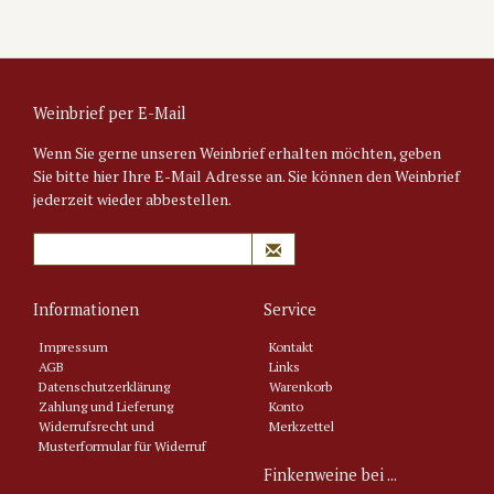
Weinbrief per E-Mail
Wenn Sie gerne unseren Weinbrief erhalten möchten, geben
Sie bitte hier Ihre E-Mail Adresse an. Sie können den Weinbrief
jederzeit wieder abbestellen.
Informationen
Service
Impressum
Kontakt
AGB
Links
Datenschutzerklärung
Warenkorb
Zahlung und Lieferung
Konto
Widerrufsrecht und
Merkzettel
Musterformular für Widerruf
Finkenweine bei ...